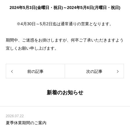
2024年5月3日(金曜日・祝日)～2024年5月6日(月曜日・祝日)
※4月30日～5月2日迄は通常通りの営業となります。
期間中、ご迷惑をお掛けしますが、何卒ご了承いただきますよう
宜しくお願い申し上げます。
前の記事
次の記事
新着のお知らせ
2026.07.22
夏季休業期間のご案内