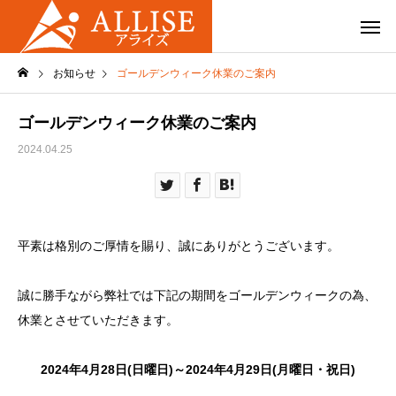
お知らせ
ゴールデンウィーク休業のご案内
ゴールデンウィーク休業のご案内
2024.04.25
平素は格別のご厚情を賜り、誠にありがとうございます。
誠に勝手ながら弊社では下記の期間をゴールデンウィークの為、
休業とさせていただきます。
2024年4月28日(日曜日)～2024年4月29日(月曜日・祝日)