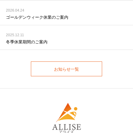
2026.04.24
ゴールデンウィーク休業のご案内
2025.12.11
冬季休業期間のご案内
お知らせ一覧