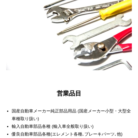
営業品目
国産自動車メーカー純正部品用品 (国産メーカー小型・大型全
車種取り扱い)
輸入自動車部品各種 (輸入車全般取り扱い)
優良自動車部品各種(エレメント各種､ブレーキパーツ､他)