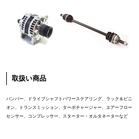
取扱い商品
バンパー、ドライブシャフトパワーステアリング、ラック＆ピニ
オン、トランスミッション、ターボチャージャー、エアーフロー
センサー、コンプレッサー、スターター・オルタネーターなど