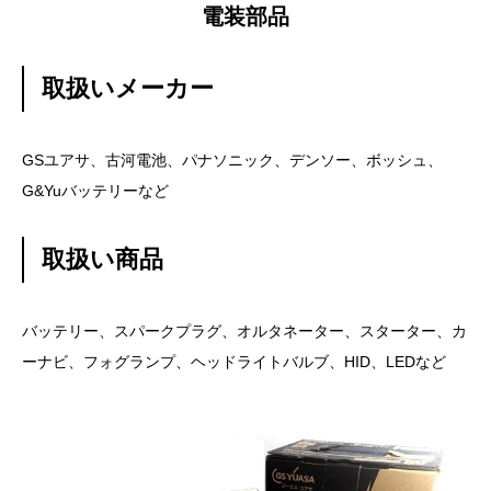
電装部品
取扱いメーカー
GSユアサ、古河電池、パナソニック、デンソー、ボッシュ、
G&Yuバッテリーなど
取扱い商品
バッテリー、スパークプラグ、オルタネーター、スターター、カ
ーナビ、フォグランプ、ヘッドライトバルブ、HID、LEDなど