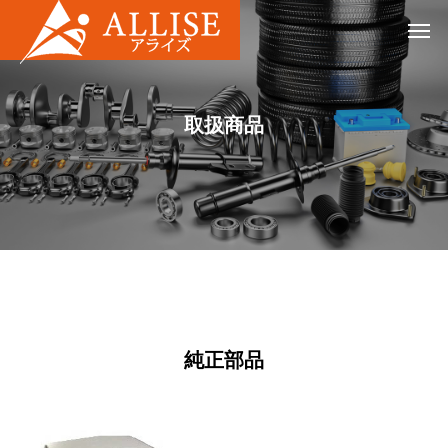
取扱商品
純正部品