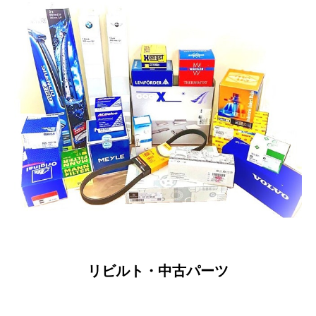
リビルト・中古パーツ