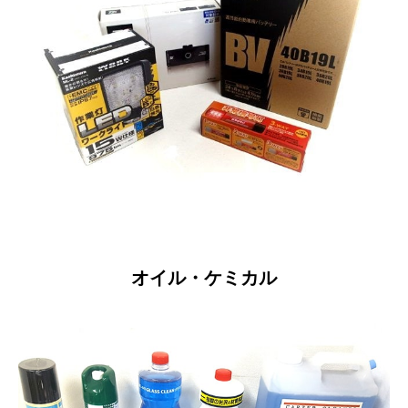
オイル・ケミカル