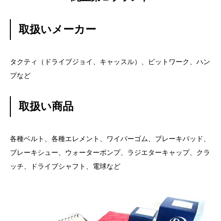
取扱いメーカー
タクティ（ドライブジョイ、キャッスル）、ピットワーク、ハン
プなど
取扱い商品
各種ベルト、各種エレメント、ワイパーゴム、ブレーキパッド、
ブレーキシュー、ウォーターポンプ、ラジエターキャップ、クラ
ッチ、ドライブシャフト、電球など