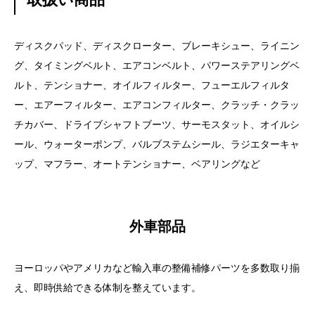
ディスクパッド、ディスクローター、ブレーキシュー、ライニン
グ、タイミングベルト、エアコンベルト、パワーステアリングベ
ルト、テンショナー、オイルフィルター、フューエルフィルタ
ー、エアーフィルター、エアコンフィルター、クラッチ・クラッ
チカバー、ドライブシャフトブーツ、サーモスタット、オイルシ
ール、ウォーターポンプ、バルブステムシール、ラジエターキャ
ップ、マフラー、オートテンショナー、ベアリングなど
外車部品
ヨーロッパやアメリカなど輸入車の整備補修パーツを多数取り揃
え、即時供給できる体制を整えています。