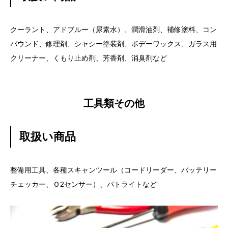
クーラント、アドブルー（尿素水）、潤滑油剤、補修塗料、コン
パウンド、修理剤、シャシー塗装剤、ボデーワックス、ガラス用
クリーナー、くもり止め剤、芳香剤、消臭剤など
工具類その他
取扱い商品
整備用工具、各種スキャンツール（コードリーダー、バッテリー
チェッカー、Ｏ2センサー）、パトライトなど