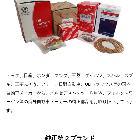
トヨタ、日産、ホンダ、マツダ、三菱、ダイハツ、スバル、スズ
キ、三菱ふそう、いすゞ、日野自動車、UDトラックス等の国内
自動車メーカーから、メルセデスベンツ、ＢＭＷ、フォルクスワ
ーゲン等の海外自動車メーカーの純正部品をお取り扱いしていま
す。
純正第２ブランド