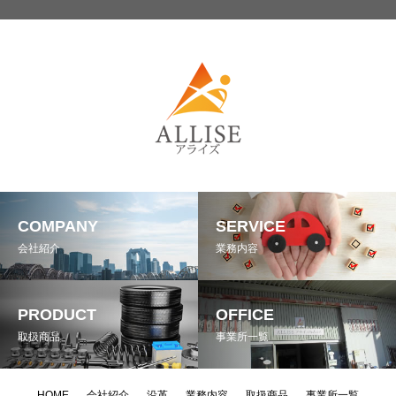
COMPANY
SERVICE
会社紹介
業務内容
PRODUCT
OFFICE
取扱商品
事業所一覧
HOME
会社紹介
沿革
業務内容
取扱商品
事業所一覧