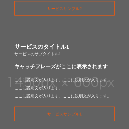
サービスサンプル2
サービスのタイトル1
サービスのサブタイトル1
キャッチフレーズがここに表示されます
ここに説明文が入ります。ここに説明文が入ります。
ここに説明文が入ります。
ここに説明文が入ります。ここに説明文が入ります。
サービスサンプル1