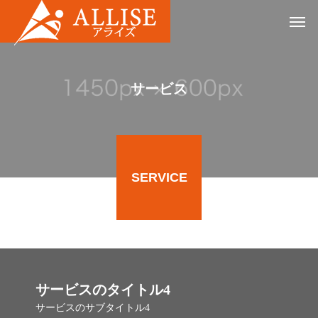
サービス
SERVICE
サービスのタイトル4
サービスのサブタイトル4