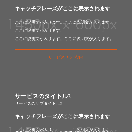
キャッチフレーズがここに表示されます
ここに説明文が入ります。ここに説明文が入ります。
ここに説明文が入ります。
ここに説明文が入ります。ここに説明文が入ります。
サービスサンプル4
サービスのタイトル3
サービスのサブタイトル3
キャッチフレーズがここに表示されます
ここに説明文が入ります。ここに説明文が入ります。