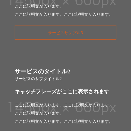
ここに説明文が入ります。
ここに説明文が入ります。ここに説明文が入ります。
サービスサンプル3
サービスのタイトル2
サービスのサブタイトル2
キャッチフレーズがここに表示されます
ここに説明文が入ります。ここに説明文が入ります。
ここに説明文が入ります。
ここに説明文が入ります。ここに説明文が入ります。