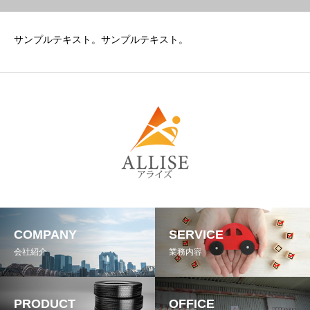
サンプルテキスト。サンプルテキスト。
COMPANY
SERVICE
会社紹介
業務内容
PRODUCT
OFFICE