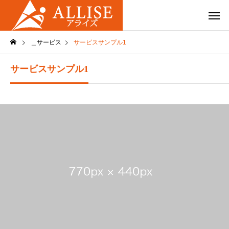
＿サービス
サービスサンプル1
サービスサンプル1